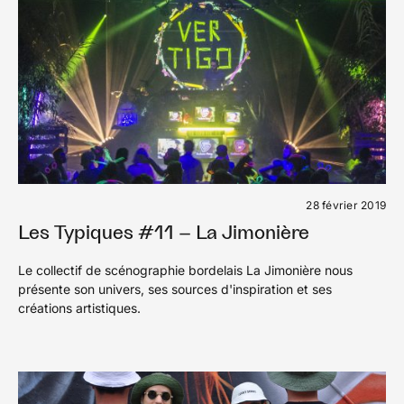
28 février 2019
Les Typiques #11 – La Jimonière
Le collectif de scénographie bordelais La Jimonière nous
présente son univers, ses sources d'inspiration et ses
créations artistiques.