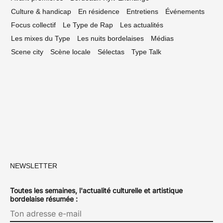
Culture & handicap
En résidence
Entretiens
Événements
Focus collectif
Le Type de Rap
Les actualités
Les mixes du Type
Les nuits bordelaises
Médias
Scene city
Scène locale
Sélectas
Type Talk
NEWSLETTER
Toutes les semaines, l'actualité culturelle et artistique
bordelaise résumée :