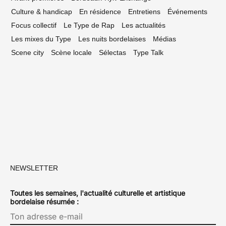
Culture & handicap
En résidence
Entretiens
Événements
Focus collectif
Le Type de Rap
Les actualités
Les mixes du Type
Les nuits bordelaises
Médias
Scene city
Scène locale
Sélectas
Type Talk
NEWSLETTER
Toutes les semaines, l'actualité culturelle et artistique
bordelaise résumée :