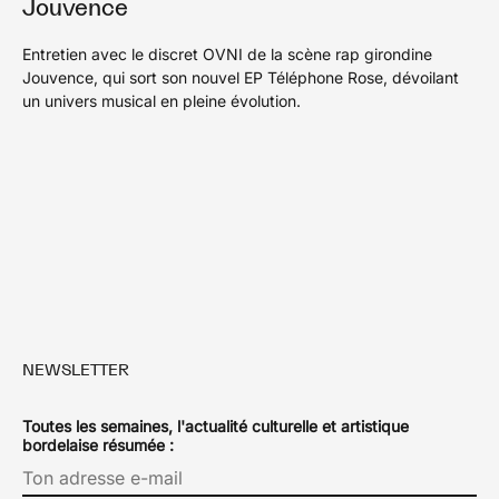
Jouvence
Entretien avec le discret OVNI de la scène rap girondine
Jouvence, qui sort son nouvel EP Téléphone Rose, dévoilant
un univers musical en pleine évolution.
NEWSLETTER
Toutes les semaines, l'actualité culturelle et artistique
bordelaise résumée :