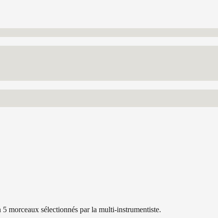
 5 morceaux sélectionnés par la multi-instrumentiste.