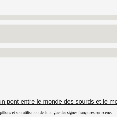
un pont entre le monde des sourds et le 
llons et son utilisation de la langue des signes françaises sur scène.