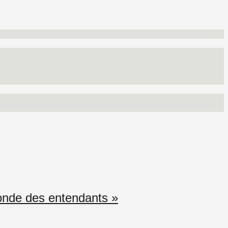
monde des entendants »