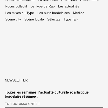
Focus collectif
Le Type de Rap
Les actualités
Les mixes du Type
Les nuits bordelaises
Médias
Scene city
Scène locale
Sélectas
Type Talk
NEWSLETTER
Toutes les semaines, l'actualité culturelle et artistique
bordelaise résumée :