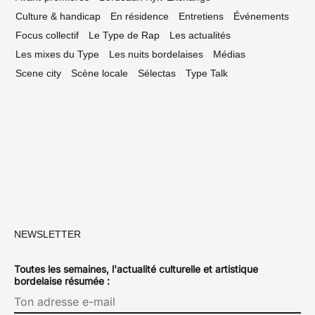
Culture & handicap
En résidence
Entretiens
Événements
Focus collectif
Le Type de Rap
Les actualités
Les mixes du Type
Les nuits bordelaises
Médias
Scene city
Scène locale
Sélectas
Type Talk
NEWSLETTER
Toutes les semaines, l'actualité culturelle et artistique
bordelaise résumée :