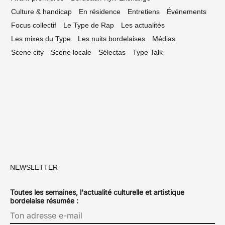
Culture & handicap
En résidence
Entretiens
Événements
Focus collectif
Le Type de Rap
Les actualités
Les mixes du Type
Les nuits bordelaises
Médias
Scene city
Scène locale
Sélectas
Type Talk
NEWSLETTER
Toutes les semaines, l'actualité culturelle et artistique
bordelaise résumée :