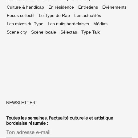
Culture & handicap
En résidence
Entretiens
Événements
Focus collectif
Le Type de Rap
Les actualités
Les mixes du Type
Les nuits bordelaises
Médias
Scene city
Scène locale
Sélectas
Type Talk
NEWSLETTER
Toutes les semaines, l'actualité culturelle et artistique
bordelaise résumée :