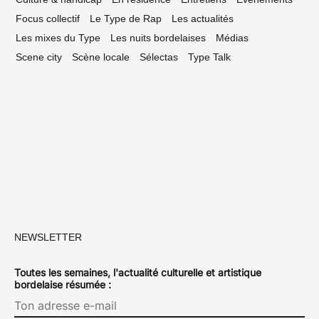
Focus collectif
Le Type de Rap
Les actualités
Les mixes du Type
Les nuits bordelaises
Médias
Scene city
Scène locale
Sélectas
Type Talk
NEWSLETTER
Toutes les semaines, l'actualité culturelle et artistique
bordelaise résumée :