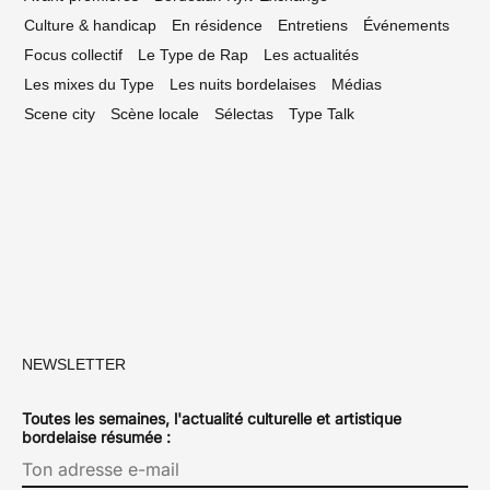
Culture & handicap
En résidence
Entretiens
Événements
Focus collectif
Le Type de Rap
Les actualités
Les mixes du Type
Les nuits bordelaises
Médias
Scene city
Scène locale
Sélectas
Type Talk
NEWSLETTER
Toutes les semaines, l'actualité culturelle et artistique
bordelaise résumée :